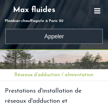
Max fluides
Plombier-chauffagiste à Paris 20
Appeler
Réseaux d’adduction / alimentation
Prestations d'installation de
réseaux d'adduction et