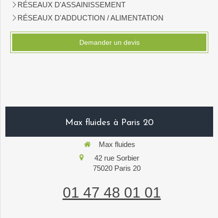
RÉSEAUX D'ASSAINISSEMENT
RÉSEAUX D'ADDUCTION / ALIMENTATION
Demander un devis
Max fluides à Paris 20
Max fluides
42 rue Sorbier
75020
Paris 20
01 47 48 01 01