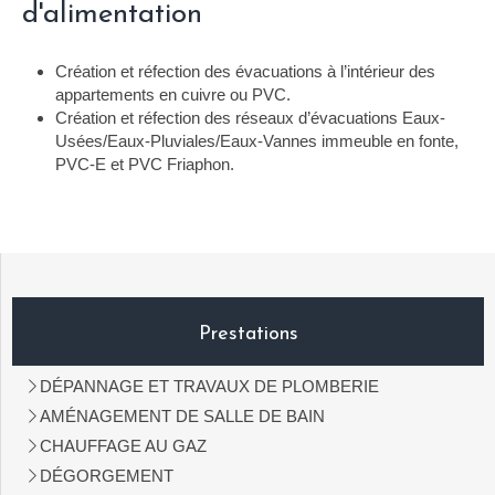
d'alimentation
Création et réfection des évacuations à l’intérieur des
appartements en cuivre ou PVC.
Création et réfection des réseaux d’évacuations Eaux-
Usées/Eaux-Pluviales/Eaux
-Vannes immeuble en fonte,
PVC-E et PVC Friaphon.
Prestations
DÉPANNAGE ET TRAVAUX DE PLOMBERIE
AMÉNAGEMENT DE SALLE DE BAIN
CHAUFFAGE AU GAZ
DÉGORGEMENT